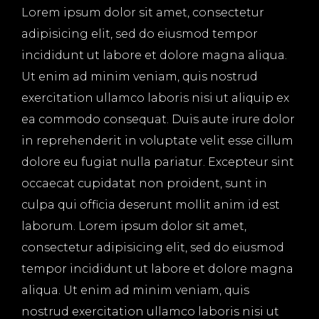
Lorem ipsum dolor sit amet, consectetur
adipisicing elit, sed do eiusmod tempor
incididunt ut labore et dolore magna aliqua.
Ut enim ad minim veniam, quis nostrud
exercitation ullamco laboris nisi ut aliquip ex
ea commodo consequat. Duis aute irure dolor
in reprehenderit in voluptate velit esse cillum
dolore eu fugiat nulla pariatur. Excepteur sint
occaecat cupidatat non proident, sunt in
culpa qui officia deserunt mollit anim id est
laborum. Lorem ipsum dolor sit amet,
consectetur adipisicing elit, sed do eiusmod
tempor incididunt ut labore et dolore magna
aliqua. Ut enim ad minim veniam, quis
nostrud exercitation ullamco laboris nisi ut