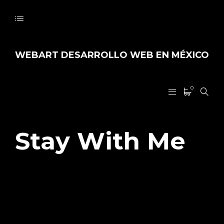
WEBART DESARROLLO WEB EN MÉXICO
0
Stay With Me
07/09/2017