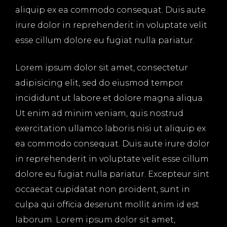
aliquip ex ea commodo consequat. Duis aute
irure dolor in reprehenderit in voluptate velit
esse cillum dolore eu fugiat nulla pariatur.
Lorem ipsum dolor sit amet, consectetur
adipisicing elit, sed do eiusmod tempor
incididunt ut labore et dolore magna aliqua.
Ut enim ad minim veniam, quis nostrud
exercitation ullamco laboris nisi ut aliquip ex
ea commodo consequat. Duis aute irure dolor
in reprehenderit in voluptate velit esse cillum
dolore eu fugiat nulla pariatur. Excepteur sint
occaecat cupidatat non proident, sunt in
culpa qui officia deserunt mollit anim id est
laborum. Lorem ipsum dolor sit amet,