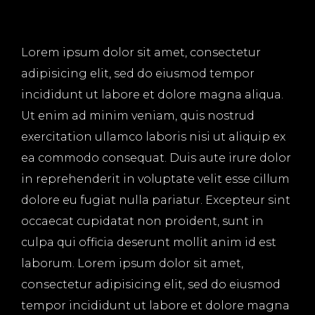
Lorem ipsum dolor sit amet, consectetur
adipisicing elit, sed do eiusmod tempor
incididunt ut labore et dolore magna aliqua.
Ut enim ad minim veniam, quis nostrud
exercitation ullamco laboris nisi ut aliquip ex
ea commodo consequat. Duis aute irure dolor
in reprehenderit in voluptate velit esse cillum
dolore eu fugiat nulla pariatur. Excepteur sint
occaecat cupidatat non proident, sunt in
culpa qui officia deserunt mollit anim id est
laborum. Lorem ipsum dolor sit amet,
consectetur adipisicing elit, sed do eiusmod
tempor incididunt ut labore et dolore magna