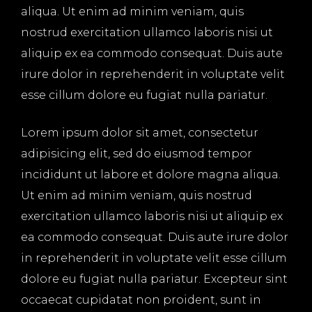
aliqua. Ut enim ad minim veniam, quis
nostrud exercitation ullamco laboris nisi ut
aliquip ex ea commodo consequat. Duis aute
irure dolor in reprehenderit in voluptate velit
esse cillum dolore eu fugiat nulla pariatur.
Lorem ipsum dolor sit amet, consectetur
adipisicing elit, sed do eiusmod tempor
incididunt ut labore et dolore magna aliqua.
Ut enim ad minim veniam, quis nostrud
exercitation ullamco laboris nisi ut aliquip ex
ea commodo consequat. Duis aute irure dolor
in reprehenderit in voluptate velit esse cillum
dolore eu fugiat nulla pariatur. Excepteur sint
occaecat cupidatat non proident, sunt in