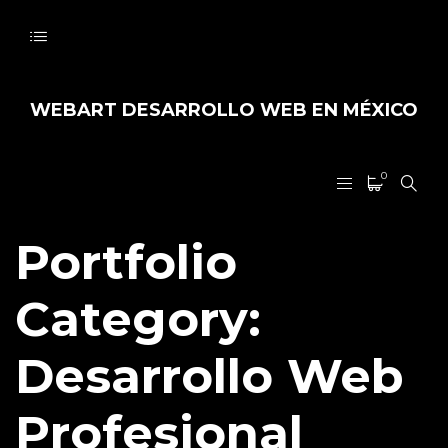
WEBART DESARROLLO WEB EN MÉXICO
0
Portfolio
Category:
Desarrollo Web
Profesional