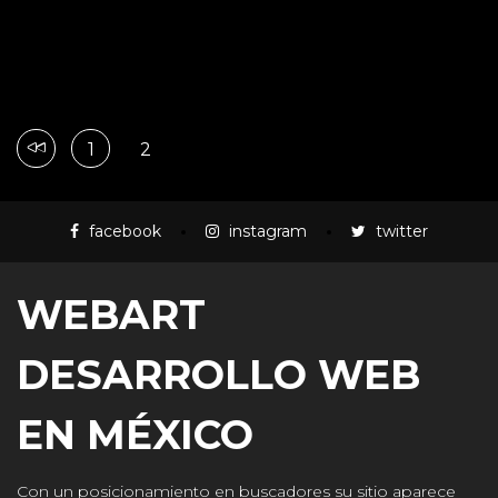
1
2
facebook
instagram
twitter
WEBART
DESARROLLO WEB
EN MÉXICO
Con un posicionamiento en buscadores su sitio aparece