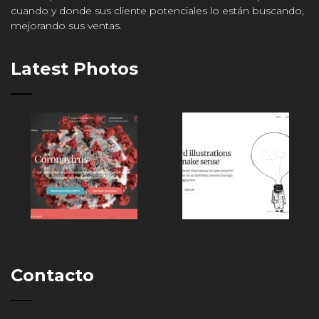
cuando y donde sus cliente potenciales lo están buscando,
mejorando sus ventas.
Latest Photos
Contacto